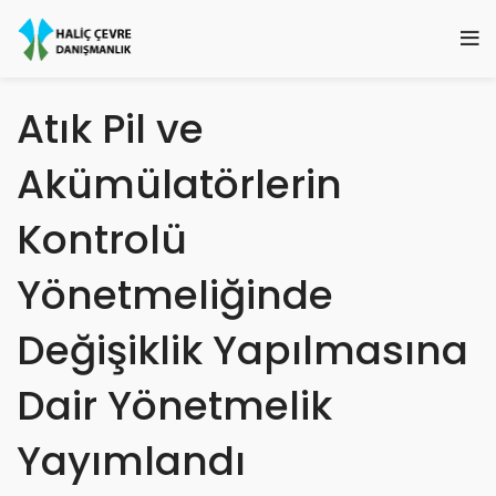
Atık Pil ve
Akümülatörlerin
Kontrolü
Yönetmeliğinde
Değişiklik Yapılmasına
Dair Yönetmelik
Yayımlandı