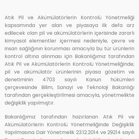
Atık Pil ve Akümülatörlerin Kontrolü Yönetmeliği
kapsamında yer alan ve piyasaya ilk defa arz
edilecek olan pil ve akümülatörlerin içerisinde zararlı
kimyasal elementler içermesi nedeniyle, çevre ve
insan sağlığının korunması amacıyla bu tür ürünlerin
kontrol altına alınması için Bakanlığımız tarafından
Atık Pil ve Akümülatörlerin Kontrolü Yönetmeliğinde;
pil ve akümülatör ürünlerinin piyasa gözetim ve
denetiminin 4703 sayılı Kanun hükümleri
çerçevesinde Bilim, Sanayi ve Teknoloji Bakanlığı
tarafından gerçekleştirilmesi amacıyla, yönetmelikte
değişiklik yapılmıştır.
Bakanlığımız tarafından hazırlanan Atık Pil ve
Akümülatörlerin Kontrolü Yönetmeliğinde Değişiklik
Yapılmasına Dair Yönetmelik 23.12.2014 ve 29214 sayılı