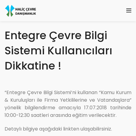
Entegre Çevre Bilgi
Sistemi Kullanıcıları
Dikkatine !
“Entegre Çevre Bilgi Sistemi’ni kullanan “Kamu Kurum
& Kuruluşları ile Firma Yetkililerine ve Vatandaşlara”
yönelik bilgilendirme amacıyla 17.07.2018 tarihinde
10:00-12:30 saatleri arasında eğitim verilecektir.
Detaylı bilgiye aşağıdaki linkten ulaşabilirsiniz.