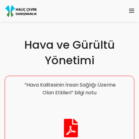
Hava ve Gürültü
Yönetimi
“Hava Kalitesinin İnsan Sağlığı Üzerine
Olan Etkileri” bilgi notu
.